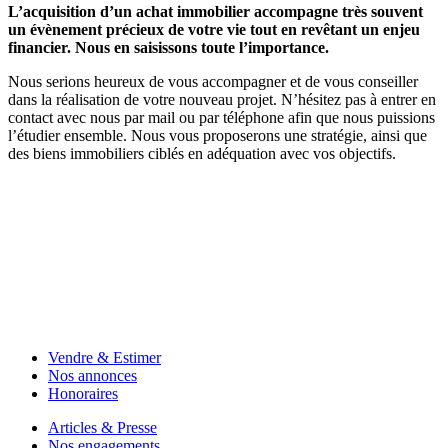
L’acquisition d’un achat immobilier accompagne très souvent
un évènement précieux de votre vie tout en revêtant un enjeu
financier. Nous en saisissons toute l’importance.
Nous serions heureux de vous accompagner et de vous conseiller
dans la réalisation de votre nouveau projet. N’hésitez pas à entrer en
contact avec nous par mail ou par téléphone afin que nous puissions
l’étudier ensemble. Nous vous proposerons une stratégie, ainsi que
des biens immobiliers ciblés en adéquation avec vos objectifs.
Vendre & Estimer
Nos annonces
Honoraires
Articles & Presse
Nos engagements