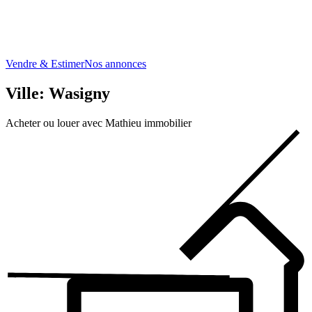
Vendre & Estimer
Nos annonces
Ville: Wasigny
Acheter ou louer avec Mathieu immobilier