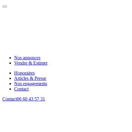
Nos annonces
Vendre & Estimer
Honoraires
Articles & Presse
Nos engagements
Contact
Contact
06 60 43 57 31